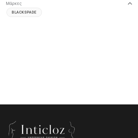
Μάρκες
BLACKSPADE