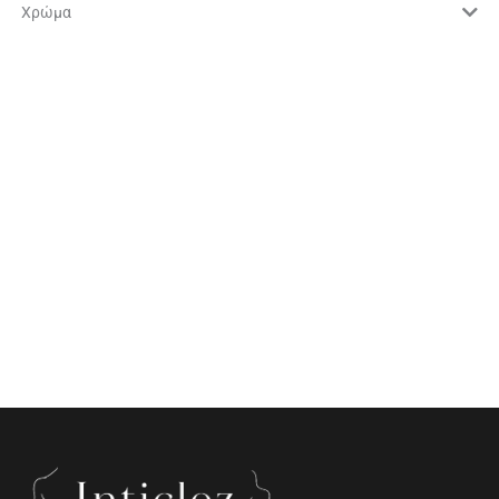
Χρώμα