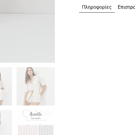
Πληροφορίες
Επιστρ