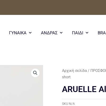
ΓΥΝΑΙΚΑ
ΑΝΔΡΑΣ
ΠΑΙΔΙ
BR
Αρχική σελίδα
/
ΠΡΟΣΦΟ
short
ARUELLE Al
SKU
N/A