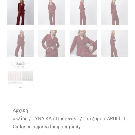
Αρχική
σελίδα
/
ΓΥΝΑΙΚΑ
/
Homewear
/
Πυτζάμα
/ ARUELLE
Cadance pajama long burgundy