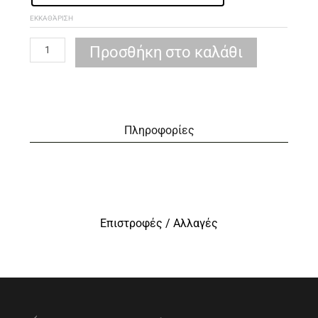
ΕΚΚΑΘΆΡΙΣΗ
Προσθήκη στο καλάθι
Πληροφορίες
Επιστροφές / Αλλαγές