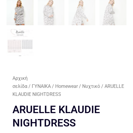
Αρχική
σελίδα
/
ΓΥΝΑΙΚΑ
/
Homewear
/
Νυχτικό
/ ARUELLE
KLAUDIE NIGHTDRESS
ARUELLE KLAUDIE
NIGHTDRESS