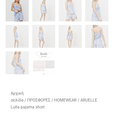
Αρχική
σελίδα
/
ΠΡΟΣΦΟΡΕΣ
/
HOMEWEAR
/ ARUELLE
Lulla pajama short