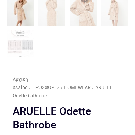
Αρχική
σελίδα
/
ΠΡΟΣΦΟΡΕΣ
/
HOMEWEAR
/ ARUELLE
Odette bathrobe
ARUELLE Odette
Bathrobe