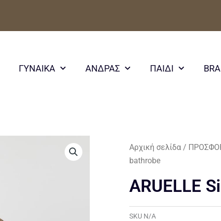
ΓΥΝΑΙΚΑ
ΑΝΔΡΑΣ
ΠΑΙΔΙ
BR
Αρχική σελίδα
/
ΠΡΟΣΦΟ
bathrobe
ARUELLE Si
SKU
N/A