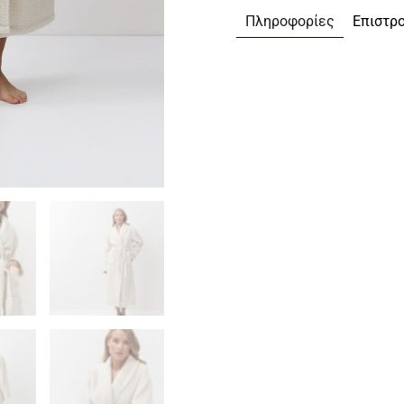
Πληροφορίες
Επιστρ