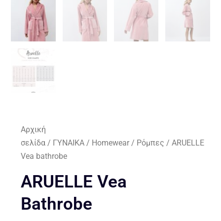
Αρχική
σελίδα
/
ΓΥΝΑΙΚΑ
/
Homewear
/
Ρόμπες
/ ARUELLE
Vea bathrobe
ARUELLE Vea
Bathrobe