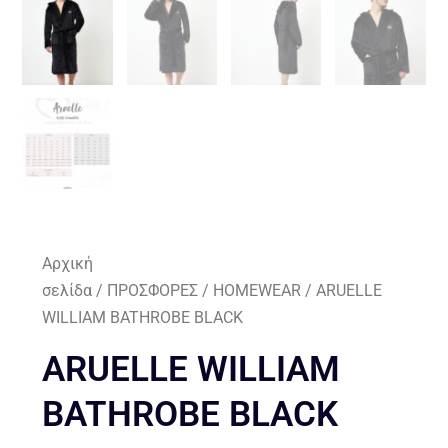
Αρχική
σελίδα
/
ΠΡΟΣΦΟΡΕΣ
/
HOMEWEAR
/ ARUELLE
WILLIAM BATHROBE BLACK
ARUELLE WILLIAM
BATHROBE BLACK