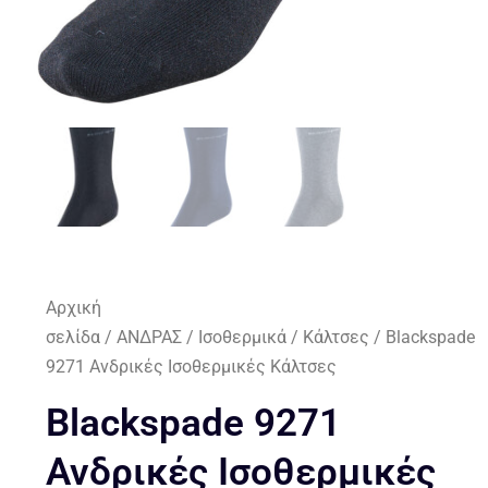
Αρχική
σελίδα
/
ΑΝΔΡΑΣ
/
Ισοθερμικά
/
Κάλτσες
/ Blackspade
9271 Ανδρικές Ισοθερμικές Κάλτσες
Blackspade 9271
Ανδρικές Ισοθερμικές