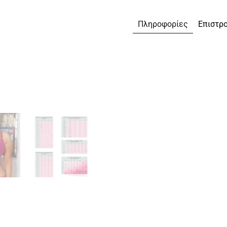
Πληροφορίες
Επιστρ