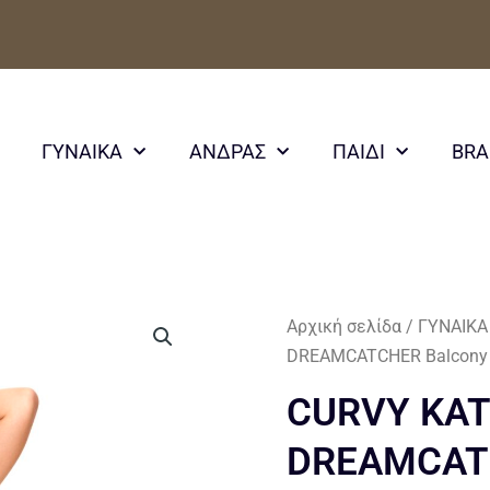
ΓΥΝΑΙΚΑ
ΑΝΔΡΑΣ
ΠΑΙΔΙ
BR
Αρχική σελίδα
/
ΓΥΝΑΙΚΑ
DREAMCATCHER Balcony 
CURVY KAT
DREAMCATC