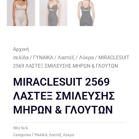
Αρχική
σελίδα
/
ΓΥΝΑΙΚΑ
/
Λαστέξ
/
Λύκρα
/ MIRACLESUIT
2569 ΛΑΣΤΕΞ ΣΜΙΛΕΥΣΗΣ ΜΗΡΩΝ & ΓΛΟΥΤΩΝ
MIRACLESUIT 2569
ΛΑΣΤΕΞ ΣΜΙΛΕΥΣΗΣ
ΜΗΡΩΝ & ΓΛΟΥΤΩΝ
SKU
N/A
Categories
ΓΥΝΑΙΚΑ
,
Λαστέξ
,
Λύκρα