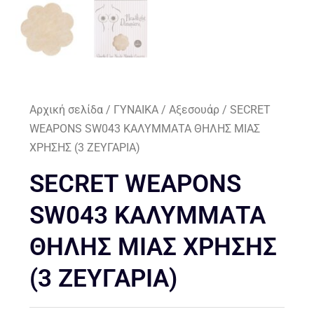
Αρχική σελίδα
/
ΓΥΝΑΙΚΑ
/
Αξεσουάρ
/ SECRET
WEAPONS SW043 ΚΑΛΥΜΜΑΤΑ ΘΗΛΗΣ ΜΙΑΣ
ΧΡΗΣΗΣ (3 ΖΕΥΓΑΡΙΑ)
SECRET WEAPONS
SW043 ΚΑΛΥΜΜΑΤΑ
ΘΗΛΗΣ ΜΙΑΣ ΧΡΗΣΗΣ
(3 ΖΕΥΓΑΡΙΑ)