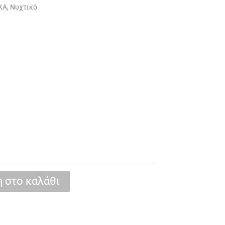
ΚΑ
,
Νυχτικό
 στο καλάθι