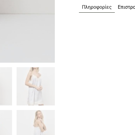
Πληροφορίες
Επιστρ