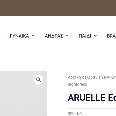
ΓΥΝΑΙΚΑ
ΑΝΔΡΑΣ
ΠΑΙΔΙ
BR
Αρχική σελίδα
/
ΓΥΝΑΙΚΑ
nightdress
ARUELLE Ed
SKU
N/A